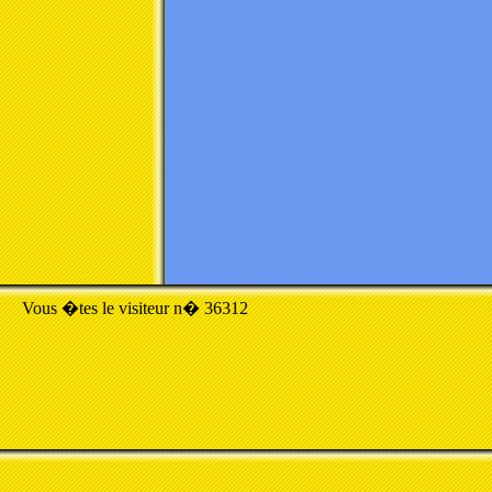
Vous �tes le visiteur n� 36312