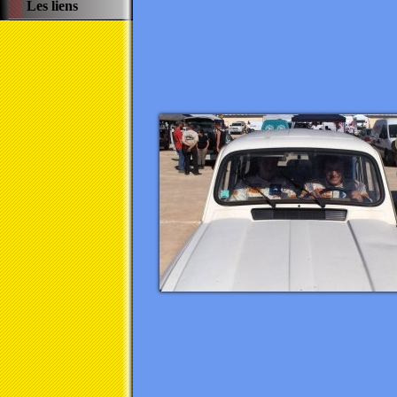
Les liens