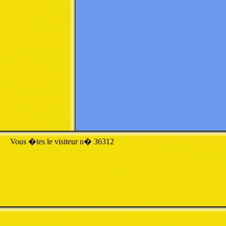
Vous �tes le visiteur n� 36312