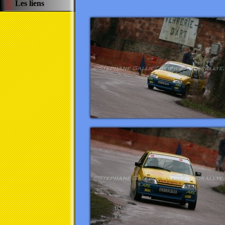
Les liens